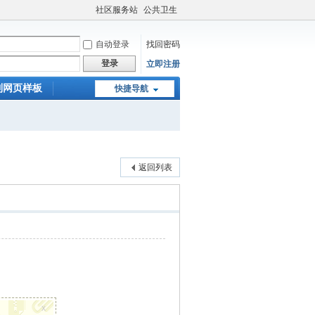
社区服务站
公共卫生
自动登录
找回密码
登录
立即注册
制网页样板
快捷导航
返回列表
x