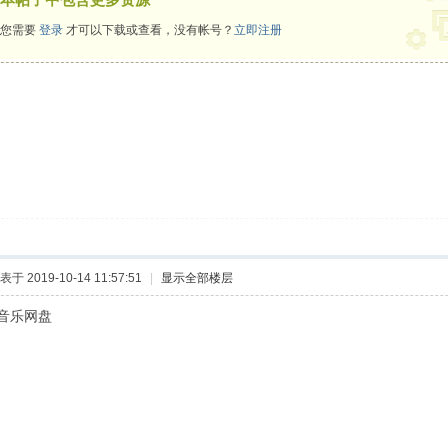
您需要
登录
才可以下载或查看，没有帐号？
立即注册
表于 2019-10-14 11:57:51
|
显示全部楼层
音乐网盘