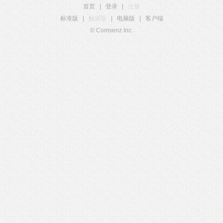
首页
|
登录
|
注册
标准版
|
触屏版
|
电脑版
|
客户端
© Comsenz Inc.