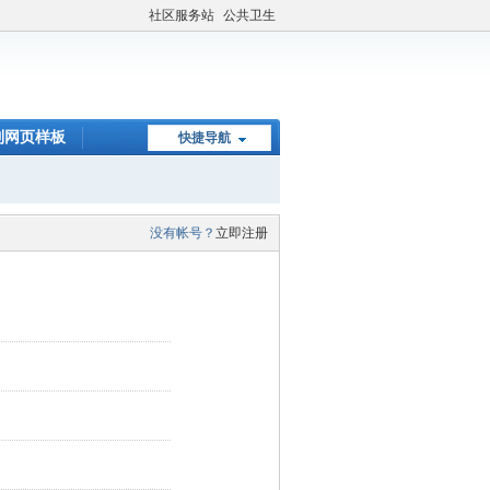
社区服务站
公共卫生
制网页样板
快捷导航
没有帐号？
立即注册