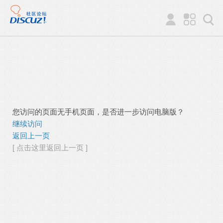
您访问的页面无手机页面，是否进一步访问电脑版？
继续访问
返回上一页
[ 点击这里返回上一页 ]