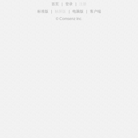
首页
|
登录
|
注册
标准版
|
触屏版
|
电脑版
|
客户端
© Comsenz Inc.