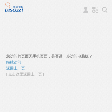
您访问的页面无手机页面，是否进一步访问电脑版？
继续访问
返回上一页
[ 点击这里返回上一页 ]