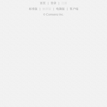
首页
|
登录
|
注册
标准版
|
触屏版
|
电脑版
|
客户端
© Comsenz Inc.